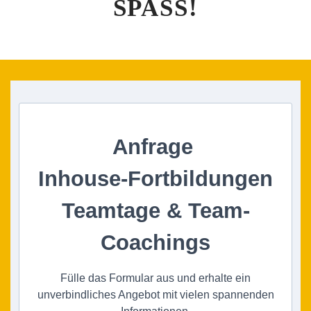
SPASS!
Anfrage
Inhouse-Fortbildungen
Teamtage & Team-
Coachings
Fülle das Formular aus und erhalte ein
unverbindliches Angebot mit vielen spannenden