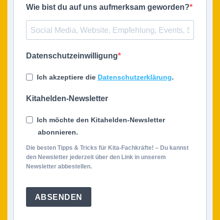
Wie bist du auf uns aufmerksam geworden?
Datenschutzeinwilligung
Ich akzeptiere die
Datenschutzerklärung
.
Kitahelden-Newsletter
Ich möchte den Kitahelden-Newsletter
abonnieren.
Die besten Tipps & Tricks für Kita-Fachkräfte! – Du kannst
den Newsletter jederzeit über den Link in unserem
Newsletter abbestellen.
ABSENDEN