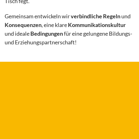
Tisch fegt.
Gemeinsam entwickeln wir
verbindliche Regeln
und
Konsequenzen
, eine klare
Kommunikationskultur
und ideale
Bedingungen
für eine gelungene Bildungs-
und Erziehungspartnerschaft!