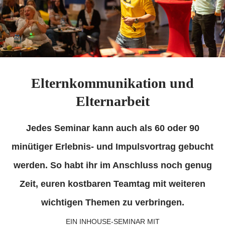
Elternkommunikation und
Elternarbeit
Jedes Seminar kann auch als 60 oder 90
minütiger Erlebnis- und Impulsvortrag gebucht
werden. So habt ihr im Anschluss noch genug
Zeit, euren kostbaren Teamtag mit weiteren
wichtigen Themen zu verbringen.
EIN INHOUSE-SEMINAR MIT