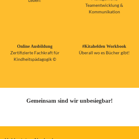
Leben!
Teamentwicklung &
Kommunikation
Online Ausbildung
#Kitahelden Workbook
Zertifizierte Fachkraft für
Überall wo es Bücher gibt!
Kindheitspädagogik ©
Gemeinsam sind wir unbesiegbar!