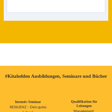
#Kitahelden Ausbildungen, Seminare und Bücher
Intensiv-Seminar
Qualifikation für
Leitungen
RESILIENZ – Dein gutes
Management,