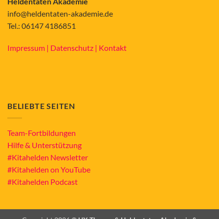
Heldentaten Akademie
info@heldentaten-akademie.de
Tel.: 06147 4186851
Impressum |
Datenschutz |
Kontakt
BELIEBTE SEITEN
Team-Fortbildungen
Hilfe & Unterstützung
#Kitahelden Newsletter
#Kitahelden on YouTube
#Kitahelden Podcast