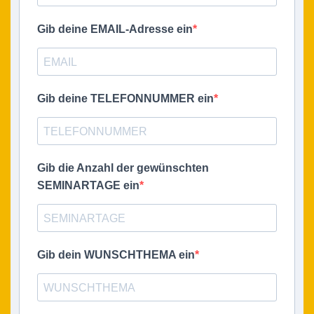
Gib deine EMAIL-Adresse ein
Gib deine TELEFONNUMMER ein
Gib die Anzahl der gewünschten
SEMINARTAGE ein
Gib dein WUNSCHTHEMA ein