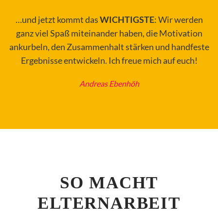
…und jetzt kommt das
WICHTIGSTE
: Wir werden
ganz viel Spaß miteinander haben, die Motivation
ankurbeln, den Zusammenhalt stärken und handfeste
Ergebnisse entwickeln. Ich freue mich auf euch!
Andreas Ebenhöh
SO MACHT
ELTERNARBEIT