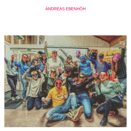
ANDREAS EBENHÖH