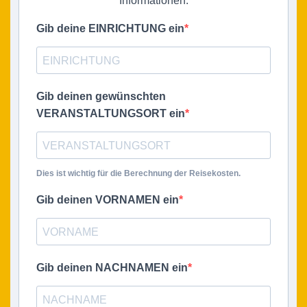
Informationen.
Gib deine EINRICHTUNG ein
Gib deinen gewünschten
VERANSTALTUNGSORT ein
Dies ist wichtig für die Berechnung der Reisekosten.
Gib deinen VORNAMEN ein
Gib deinen NACHNAMEN ein