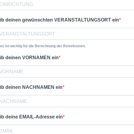
ib deinen gewünschten VERANSTALTUNGSORT ein
es ist wichtig für die Berechnung der Reisekosten.
ib deinen VORNAMEN ein
ib deinen NACHNAMEN ein
ib deine EMAIL-Adresse ein