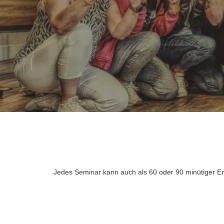
Jedes Seminar kann auch als 60 oder 90 minütiger Er