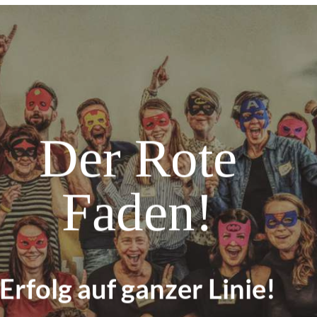
Der Rote
Faden!
Erfolg auf ganzer Linie!