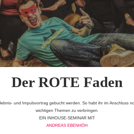
Der ROTE Faden
lebnis- und Impulsvortrag gebucht werden. So habt ihr im Anschluss n
wichtigen Themen zu verbringen.
EIN INHOUSE-SEMINAR MIT
ANDREAS EBENHÖH