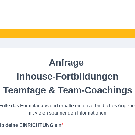
Anfrage
Inhouse-Fortbildungen
Teamtage & Team-Coachings
Fülle das Formular aus und erhalte ein unverbindliches Angebo
mit vielen spannenden Informationen.
ib deine EINRICHTUNG ein