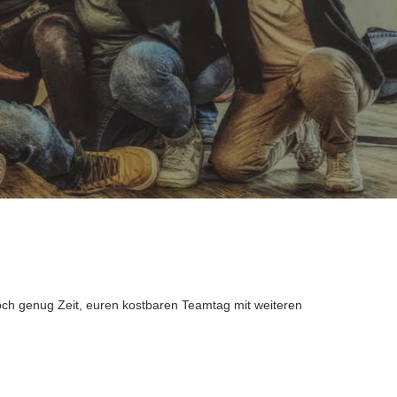
och genug Zeit, euren kostbaren Teamtag mit weiteren