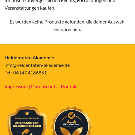
für unsere unvergesslichen Events, Fortbildungen und
Veranstaltungen kaufen.
Es wurden keine Produkte gefunden, die deiner Auswahl
entsprechen.
Heldentaten Akademie
info@heldentaten-akademie.de
Tel.: 06147 4186851
Impressum |
Datenschutz |
Kontakt