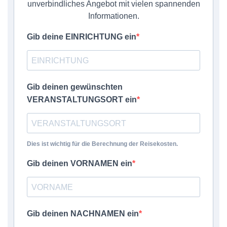
unverbindliches Angebot mit vielen spannenden
Informationen.
Gib deine EINRICHTUNG ein
Gib deinen gewünschten
VERANSTALTUNGSORT ein
Dies ist wichtig für die Berechnung der Reisekosten.
Gib deinen VORNAMEN ein
Gib deinen NACHNAMEN ein