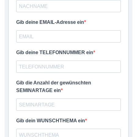
Gib deine EMAIL-Adresse ein
Gib deine TELEFONNUMMER ein
Gib die Anzahl der gewünschten
SEMINARTAGE ein
Gib dein WUNSCHTHEMA ein