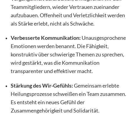
Teammitgliedern, wieder Vertrauen zueinander
aufzubauen. Offenheit und Verletzlichkeit werden
als Stärke erlebt, nicht als Schwäche.
Verbesserte Kommunikation:
Unausgesprochene
Emotionen werden benannt. Die Fähigkeit,
konstruktiv über schwierige Themen zu sprechen,
wird gestärkt, was die Kommunikation
transparenter und effektiver macht.
Stärkung des Wir-Gefühls:
Gemeinsam erlebte
Heilungsprozesse schweißen ein Team zusammen.
Es entsteht ein neues Gefühl der
Zusammengehörigkeit und Solidarität.