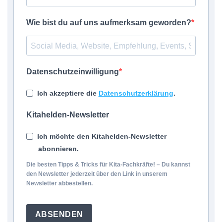
Wie bist du auf uns aufmerksam geworden?
Datenschutzeinwilligung
Ich akzeptiere die
Datenschutzerklärung
.
Kitahelden-Newsletter
Ich möchte den Kitahelden-Newsletter
abonnieren.
Die besten Tipps & Tricks für Kita-Fachkräfte! – Du kannst
den Newsletter jederzeit über den Link in unserem
Newsletter abbestellen.
ABSENDEN