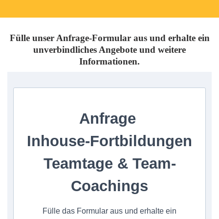
Fülle unser Anfrage-Formular aus und erhalte ein
unverbindliches Angebote und weitere
Informationen.
Anfrage
Inhouse-Fortbildungen
Teamtage & Team-
Coachings
Fülle das Formular aus und erhalte ein