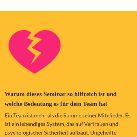
Warum dieses Seminar so hilfreich ist und
welche Bedeutung es für dein Team hat
Ein Team ist mehr als die Summe seiner Mitglieder. Es
ist ein lebendiges System, das auf Vertrauen und
psychologischer Sicherheit aufbaut. Ungeheilte