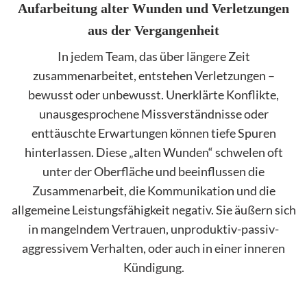
Aufarbeitung alter Wunden und Verletzungen
aus der Vergangenheit
In jedem Team, das über längere Zeit
zusammenarbeitet, entstehen Verletzungen –
bewusst oder unbewusst. Unerklärte Konflikte,
unausgesprochene Missverständnisse oder
enttäuschte Erwartungen können tiefe Spuren
hinterlassen. Diese „alten Wunden“ schwelen oft
unter der Oberfläche und beeinflussen die
Zusammenarbeit, die Kommunikation und die
allgemeine Leistungsfähigkeit negativ. Sie äußern sich
in mangelndem Vertrauen, unproduktiv-passiv-
aggressivem Verhalten, oder auch in einer inneren
Kündigung.