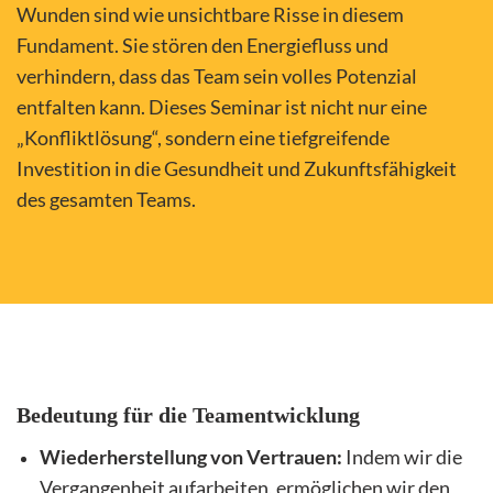
Wunden sind wie unsichtbare Risse in diesem
Fundament. Sie stören den Energiefluss und
verhindern, dass das Team sein volles Potenzial
entfalten kann. Dieses Seminar ist nicht nur eine
„Konfliktlösung“, sondern eine tiefgreifende
Investition in die Gesundheit und Zukunftsfähigkeit
des gesamten Teams.
Bedeutung für die Teamentwicklung
Wiederherstellung von Vertrauen:
Indem wir die
Vergangenheit aufarbeiten, ermöglichen wir den