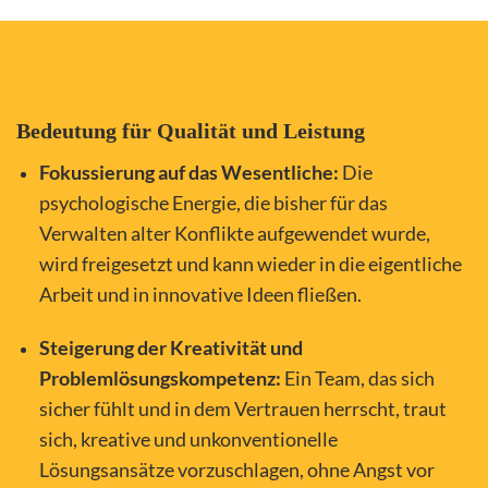
Bedeutung für Qualität und Leistung
Fokussierung auf das Wesentliche:
Die
psychologische Energie, die bisher für das
Verwalten alter Konflikte aufgewendet wurde,
wird freigesetzt und kann wieder in die eigentliche
Arbeit und in innovative Ideen fließen.
Steigerung der Kreativität und
Problemlösungskompetenz:
Ein Team, das sich
sicher fühlt und in dem Vertrauen herrscht, traut
sich, kreative und unkonventionelle
Lösungsansätze vorzuschlagen, ohne Angst vor