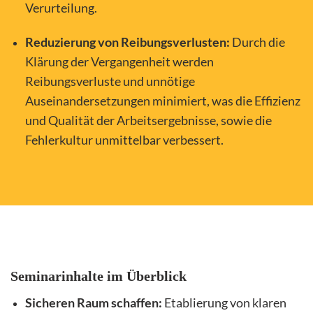
Verurteilung.
Reduzierung von Reibungsverlusten:
Durch die
Klärung der Vergangenheit werden
Reibungsverluste und unnötige
Auseinandersetzungen minimiert, was die Effizienz
und Qualität der Arbeitsergebnisse, sowie die
Fehlerkultur unmittelbar verbessert.
Seminarinhalte im Überblick
Sicheren Raum schaffen:
Etablierung von klaren