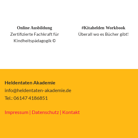
Online Ausbildung
#Kitahelden Workbook
Zertifizierte Fachkraft für
Überall wo es Bücher gibt!
Kindheitspädagogik ©
Heldentaten Akademie
info@heldentaten-akademie.de
Tel.: 06147 4186851
Impressum |
Datenschutz |
Kontakt