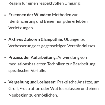
Regeln für einen respektvollen Umgang.
Erkennen der Wunden:
Methoden zur
Identifizierung und Benennung der erlebten
Verletzungen.
Aktives Zuhören & Empathie:
Übungen zur
Verbesserung des gegenseitigen Verständnisses.
Prozess der Aufarbeitung:
Anwendung von
mediationsbasierten Techniken zur Bearbeitung
spezifischer Vorfälle.
Vergebung und Loslassen:
Praktische Ansätze, um
Groll, Frustration oder Wut loszulassen und einen
Neubeginn zu ermöglichen.