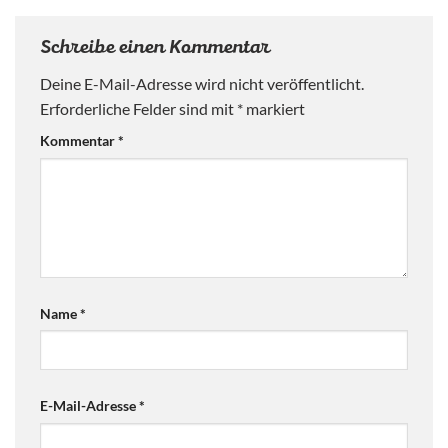
Schreibe einen Kommentar
Deine E-Mail-Adresse wird nicht veröffentlicht.
Erforderliche Felder sind mit
*
markiert
Kommentar
*
Name
*
E-Mail-Adresse
*