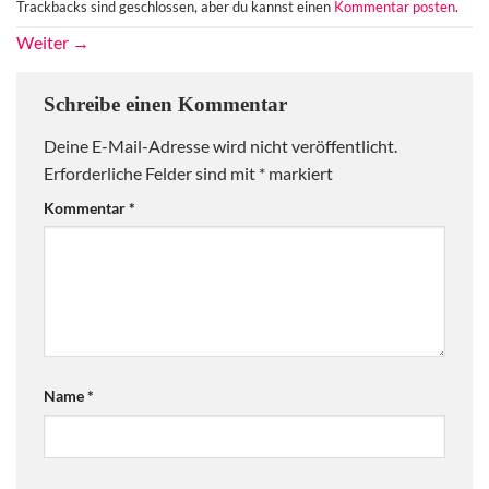
Trackbacks sind geschlossen, aber du kannst einen
Kommentar posten
.
Weiter
→
Schreibe einen Kommentar
Deine E-Mail-Adresse wird nicht veröffentlicht.
Erforderliche Felder sind mit
*
markiert
Kommentar
*
Name
*