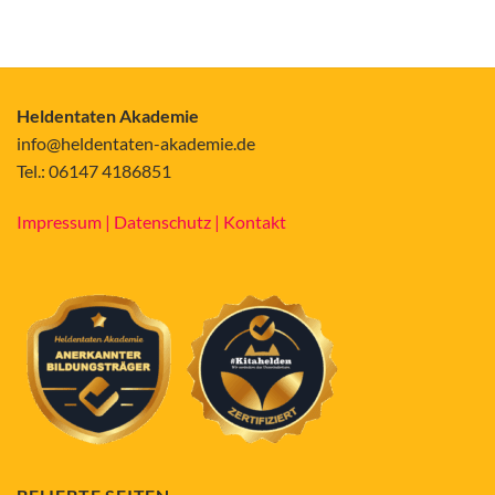
Heldentaten Akademie
info@heldentaten-akademie.de
Tel.: 06147 4186851
Impressum |
Datenschutz |
Kontakt