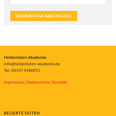
Alternative:
Heldentaten Akademie
info@heldentaten-akademie.de
Tel.: 06147 4186851
Impressum |
Datenschutz |
Kontakt
BELIEBTE SEITEN