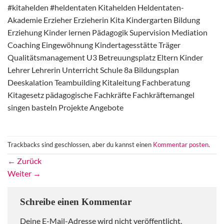
#kitahelden #heldentaten Kitahelden Heldentaten-
Akademie Erzieher Erzieherin Kita Kindergarten Bildung
Erziehung Kinder lernen Pädagogik Supervision Mediation
Coaching Eingewöhnung Kindertagesstätte Träger
Qualitätsmanagement U3 Betreuungsplatz Eltern Kinder
Lehrer Lehrerin Unterricht Schule 8a Bildungsplan
Deeskalation Teambuilding Kitaleitung Fachberatung
Kitagesetz pädagogische Fachkräfte Fachkräftemangel
singen basteln Projekte Angebote
Trackbacks sind geschlossen, aber du kannst einen
Kommentar posten
.
←
Zurück
Weiter
→
Schreibe einen Kommentar
Deine E-Mail-Adresse wird nicht veröffentlicht.