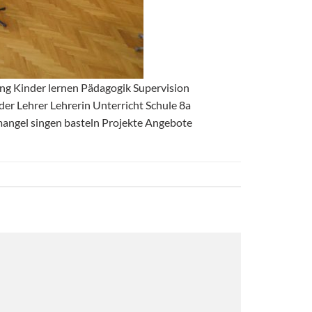
ng Kinder lernen Pädagogik Supervision
r Lehrer Lehrerin Unterricht Schule 8a
mangel singen basteln Projekte Angebote