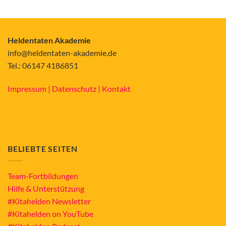
Heldentaten Akademie
info@heldentaten-akademie.de
Tel.: 06147 4186851
Impressum |
Datenschutz |
Kontakt
BELIEBTE SEITEN
Team-Fortbildungen
Hilfe & Unterstützung
#Kitahelden Newsletter
#Kitahelden on YouTube