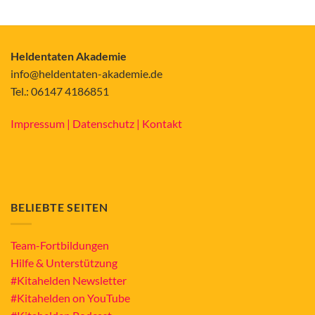
Heldentaten Akademie
info@heldentaten-akademie.de
Tel.: 06147 4186851
Impressum |
Datenschutz |
Kontakt
BELIEBTE SEITEN
Team-Fortbildungen
Hilfe & Unterstützung
#Kitahelden Newsletter
#Kitahelden on YouTube