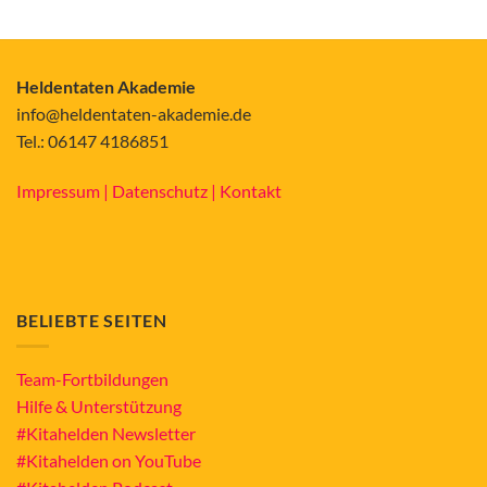
Heldentaten Akademie
info@heldentaten-akademie.de
Tel.: 06147 4186851
Impressum |
Datenschutz |
Kontakt
BELIEBTE SEITEN
Team-Fortbildungen
Hilfe & Unterstützung
#Kitahelden Newsletter
#Kitahelden on YouTube