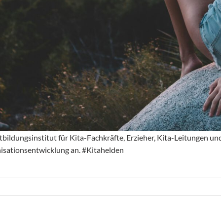
bildungsinstitut für Kita-Fachkräfte, Erzieher, Kita-Leitungen un
isationsentwicklung an. #Kitahelden