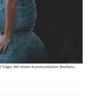
d Träger. Wir bieten Kommunikation, Resilienz,