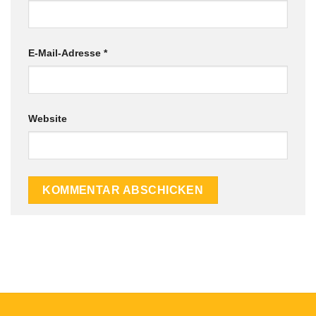
E-Mail-Adresse
*
Website
Alternative: