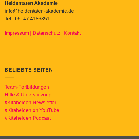
Heldentaten Akademie
info@heldentaten-akademie.de
Tel.: 06147 4186851
Impressum |
Datenschutz |
Kontakt
BELIEBTE SEITEN
Team-Fortbildungen
Hilfe & Unterstützung
#Kitahelden Newsletter
#Kitahelden on YouTube
#Kitahelden Podcast