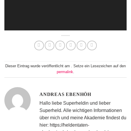
Dieser Eintrag wurde veröffentlicht am . Setze ein Lesezeichen auf den
permalink
.
ANDREAS EBENHÖH
Hallo liebe Superheldin und lieber
Superheld. Alle wichtigen Informationen
über mich und meine Akademie findest du
hier: https://heldentaten-