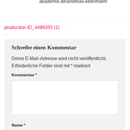
akademie.de/andreas-ebenhoeh/
production ID_4486355 (1)
Schreibe einen Kommentar
Deine E-Mail-Adresse wird nicht veröffentlicht.
Erforderliche Felder sind mit
*
markiert
Kommentar
*
Name
*