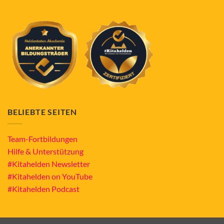
BELIEBTE SEITEN
Team-Fortbildungen
Hilfe & Unterstützung
#Kitahelden Newsletter
#Kitahelden on YouTube
#Kitahelden Podcast