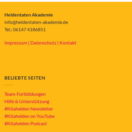
Heldentaten Akademie
info@heldentaten-akademie.de
Tel.: 06147 4186851
Impressum |
Datenschutz |
Kontakt
BELIEBTE SEITEN
Team-Fortbildungen
Hilfe & Unterstützung
#Kitahelden Newsletter
#Kitahelden on YouTube
#Kitahelden Podcast