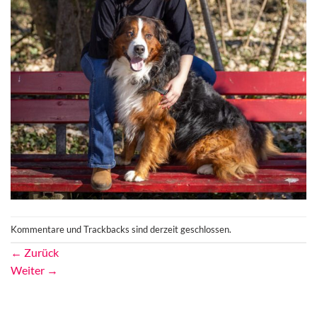
Kommentare und Trackbacks sind derzeit geschlossen.
←
Zurück
Weiter
→