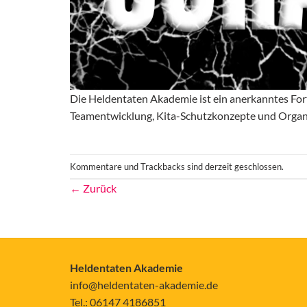
Die Heldentaten Akademie ist ein anerkanntes Fort
Teamentwicklung, Kita-Schutzkonzepte und Organ
Kommentare und Trackbacks sind derzeit geschlossen.
←
Zurück
Heldentaten Akademie
info@heldentaten-akademie.de
Tel.: 06147 4186851