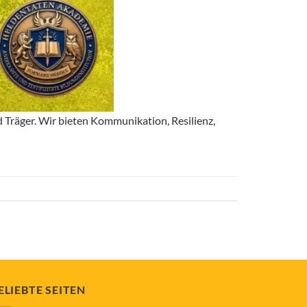
d Träger. Wir bieten Kommunikation, Resilienz,
ELIEBTE SEITEN