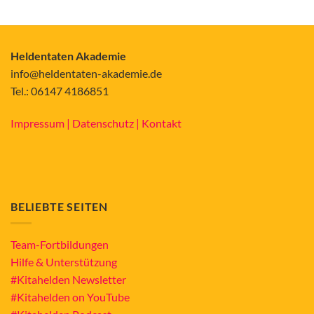
Heldentaten Akademie
info@heldentaten-akademie.de
Tel.: 06147 4186851
Impressum |
Datenschutz |
Kontakt
BELIEBTE SEITEN
Team-Fortbildungen
Hilfe & Unterstützung
#Kitahelden Newsletter
#Kitahelden on YouTube