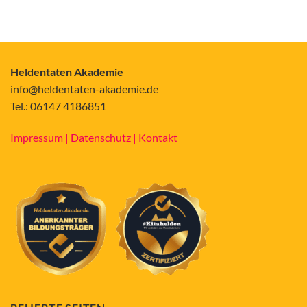
Heldentaten Akademie
info@heldentaten-akademie.de
Tel.: 06147 4186851
Impressum |
Datenschutz |
Kontakt