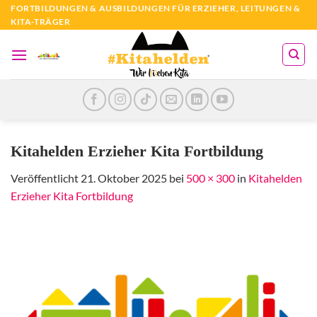
Zum
FORTBILDUNGEN & AUSBILDUNGEN FÜR ERZIEHER, LEITUNGEN &
KITA-TRÄGER
Inhalt
springen
Kitahelden Erzieher Kita Fortbildung
Veröffentlicht
21. Oktober 2025
bei
500 × 300
in
Kitahelden
Erzieher Kita Fortbildung