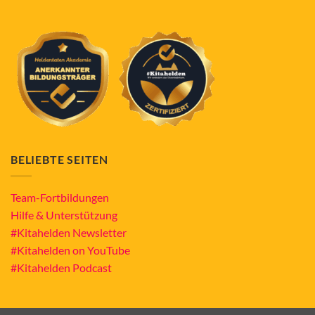
BELIEBTE SEITEN
Team-Fortbildungen
Hilfe & Unterstützung
#Kitahelden Newsletter
#Kitahelden on YouTube
#Kitahelden Podcast