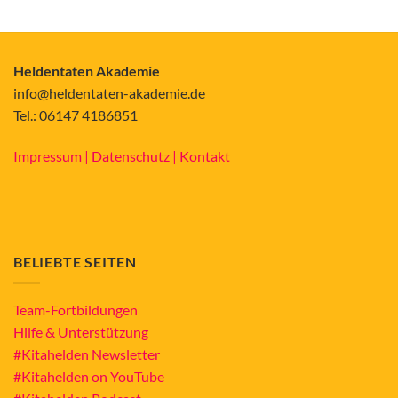
Heldentaten Akademie
info@heldentaten-akademie.de
Tel.: 06147 4186851
Impressum |
Datenschutz |
Kontakt
BELIEBTE SEITEN
Team-Fortbildungen
Hilfe & Unterstützung
#Kitahelden Newsletter
#Kitahelden on YouTube