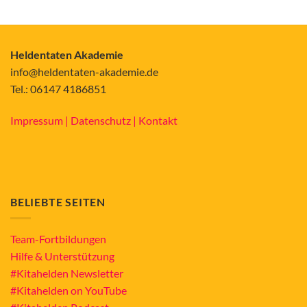
Heldentaten Akademie
info@heldentaten-akademie.de
Tel.: 06147 4186851
Impressum |
Datenschutz |
Kontakt
BELIEBTE SEITEN
Team-Fortbildungen
Hilfe & Unterstützung
#Kitahelden Newsletter
#Kitahelden on YouTube