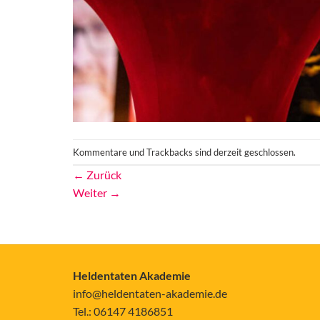
Kommentare und Trackbacks sind derzeit geschlossen.
←
Zurück
Weiter
→
Heldentaten Akademie
info@heldentaten-akademie.de
Tel.: 06147 4186851