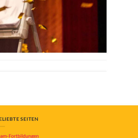
ELIEBTE SEITEN
eam-Fortbildungen